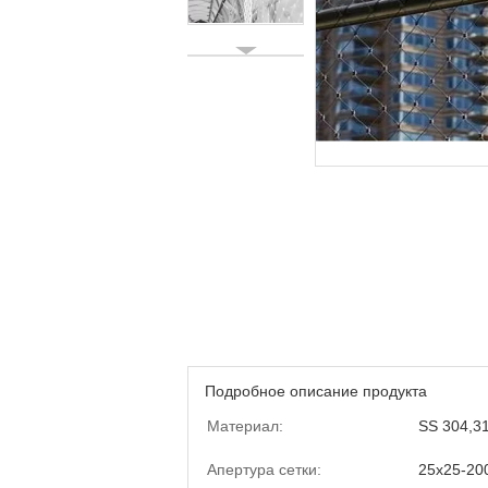
Подробное описание продукта
Материал:
SS 304,3
Апертура сетки:
25x25-2