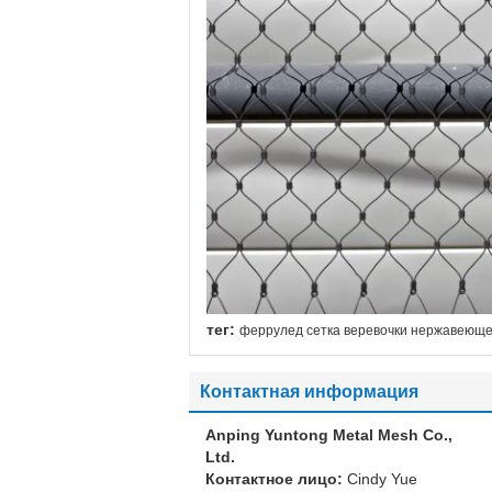
тег:
феррулед сетка веревочки нержавеюще
Контактная информация
Anping Yuntong Metal Mesh Co.,
Ltd.
Контактное лицо:
Cindy Yue