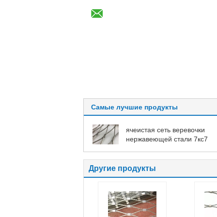
Самые лучшие продукты
ячеистая сеть веревочки
нержавеющей стали 7кс7
Другие продукты