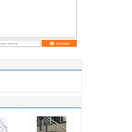
контакт