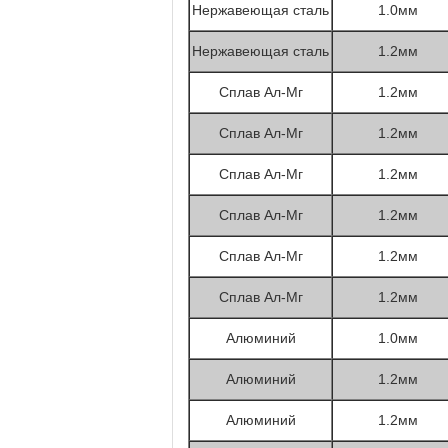
Нержавеющая сталь
1.0мм
Нержавеющая сталь
1.2мм
Сплав Ал-Мг
1.2мм
Сплав Ал-Мг
1.2мм
Сплав Ал-Мг
1.2мм
Сплав Ал-Мг
1.2мм
Сплав Ал-Мг
1.2мм
Сплав Ал-Мг
1.2мм
Алюминий
1.0мм
Алюминий
1.2мм
Алюминий
1.2мм