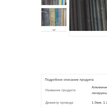
Подробное описание продукта
Алюминие
Название продукта:
легирующ
Диаметр провода:
1.0мм, 1.