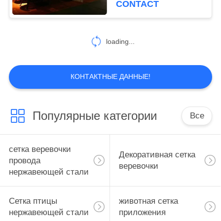
CONTACT
loading...
КОНТАКТНЫЕ ДАННЫЕ!
Популярные категории
Все
сетка веревочки
Декоративная сетка
провода
веревочки
нержавеющей стали
Сетка птицы
животная сетка
нержавеющей стали
приложения